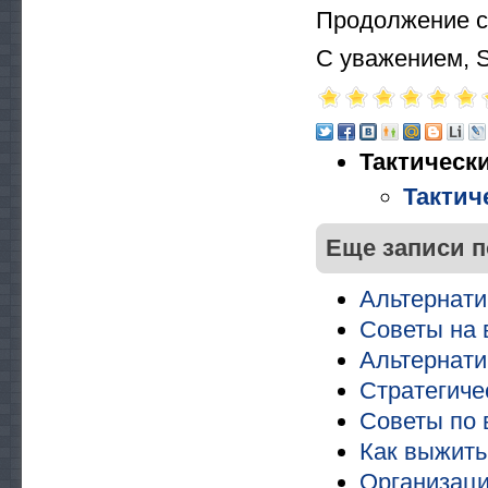
Продолжение 
С уважением, S
Тактически
Тактич
Еще записи п
Альтернати
Советы на 
Альтернати
Стратегиче
Советы по
Как выжить
Организаци