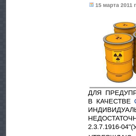
15 марта 2011 г
ДЛЯ ПРЕДУП
В КАЧЕСТВЕ
ИНДИВИДУ
НЕДОСТАТОЧ
2.3.7.1916-04