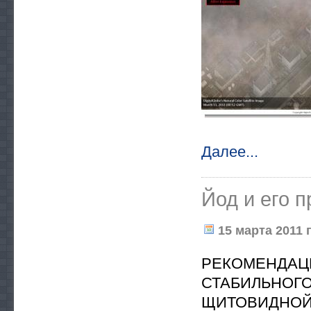
Далее...
Йод и его 
15 марта 2011 г
РЕКОМЕНД
СТАБИЛЬН
ЩИТОВИДНОЙ