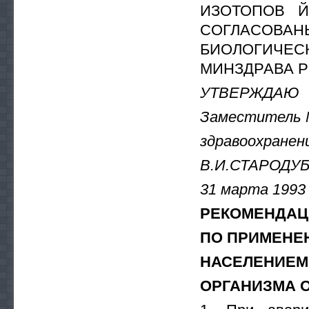
ИЗОТОПОВ ЙО
СОГЛАСОВАН
БИОЛОГИ
МИНЗДРАВА РФ
УТВЕРЖДАЮ
Заместитель 
здравоохранен
В.И.СТАРОДУ
31 марта 1993 
РЕКОМЕНДАЦ
ПО ПРИМЕНЕ
НАСЕЛЕНИЕМ
ОРГАНИЗМА 