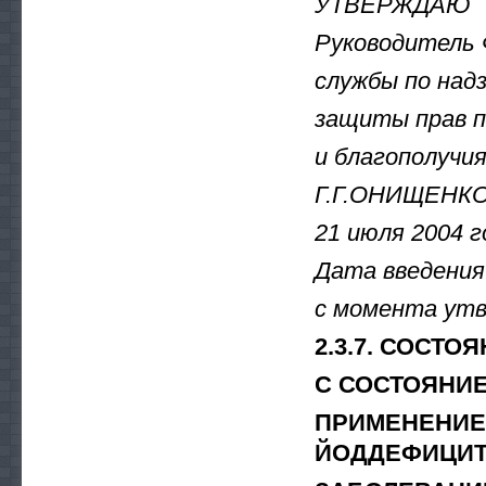
УТВЕРЖДАЮ
Руководитель 
службы по надз
защиты прав 
и благополучия
Г.Г.ОНИЩЕНК
21 июля 2004 г
Дата введения
с момента ут
2.3.7. СОСТ
С СОСТОЯНИ
ПРИМЕНЕНИ
ЙОДДЕФИЦИ