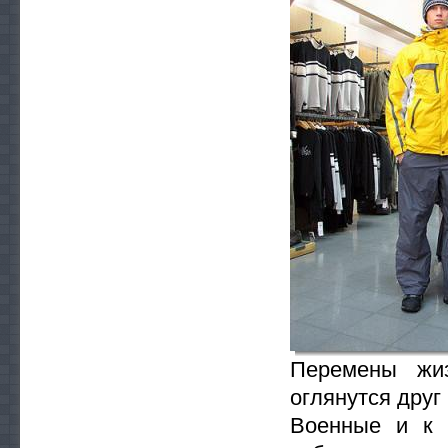
Перемены жиз
оглянутся друг
Военные и к 