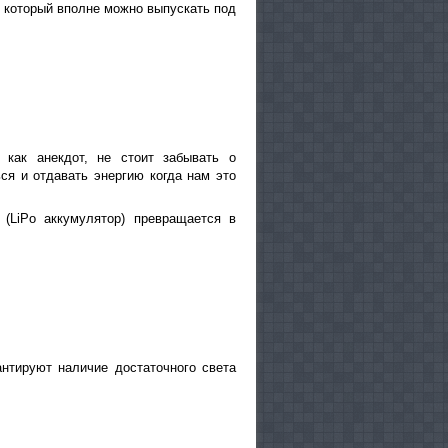
 который вполне можно выпускать под
 как анекдот, не стоит забывать о
ся и отдавать энергию когда нам это
LiPo аккумулятор) превращается в
нтируют наличие достаточного света