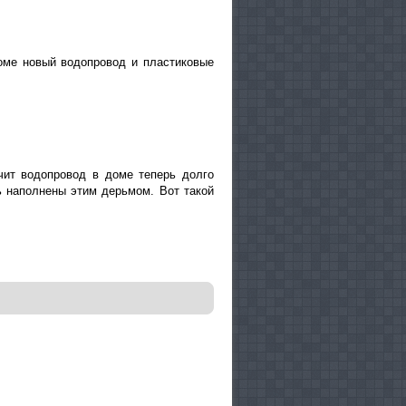
ме новый водопровод и пластиковые
ачит водопровод в доме теперь долго
ь наполнены этим дерьмом. Вот такой