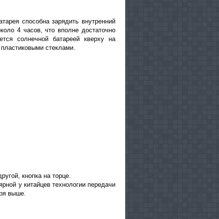
атарея способна зарядить внутренний
коло 4 часов, что вполне достаточно
ется солнечной батареей кверху на
 пластиковыми стеклами.
ругой, кнопка на торце.
ярной у китайцев технологии передачи
ря выше.