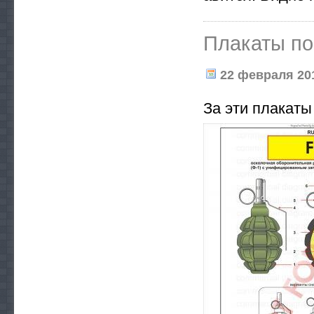
Плакаты по
22 февраля 201
За эти плакаты