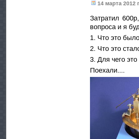
14 марта 2012 г
Затратил 600р
вопроса и я буд
1. Что это был
2. Что это стал
3. Для чего эт
Поехали....